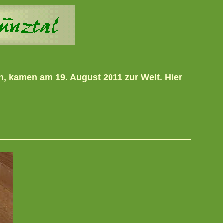
, kamen am 19. August 2011 zur Welt. Hier