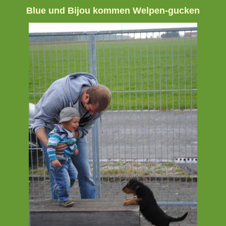
Blue und Bijou kommen Welpen-gucken