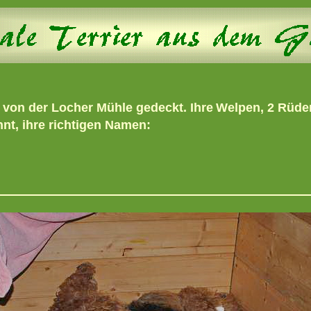
von der Locher Mühle gedeckt. Ihre
Welpen, 2 Rüden
t, ihre richtigen Namen: