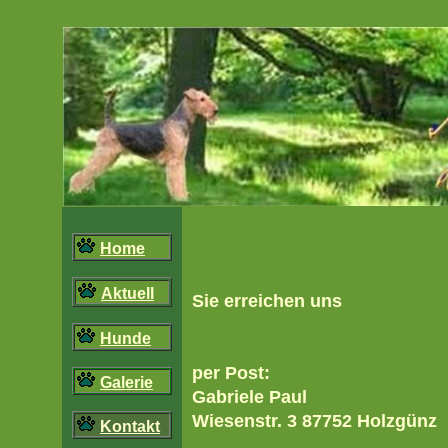
Home
Aktuell
Sie erreichen uns
Hunde
per Post:
Galerie
Gabriele Paul
Wiesenstr. 3 87752 Holzgünz
Kontakt